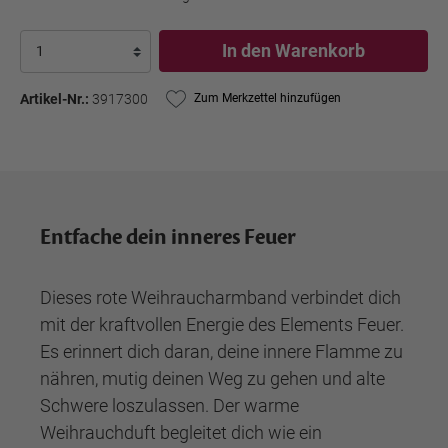
In den Warenkorb
Artikel-Nr.:
3917300
Zum Merkzettel hinzufügen
Entfache dein inneres Feuer
Dieses rote Weihraucharmband verbindet dich
mit der kraftvollen Energie des Elements Feuer.
Es erinnert dich daran, deine innere Flamme zu
nähren, mutig deinen Weg zu gehen und alte
Schwere loszulassen. Der warme
Weihrauchduft begleitet dich wie ein