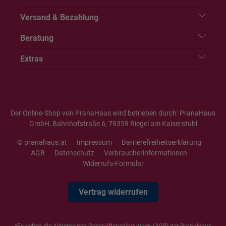
Versand & Bezahlung
Beratung
Extras
Der Online-Shop von PranaHaus wird betrieben durch: PranaHaus
GmbH, Bahnhofstraße 6, 79359 Riegel am Kaiserstuhl
© pranahaus.at
Impressum
Barrierefreiheitserklärung
AGB
Datenschutz
Verbraucherinformationen
Widerrufs-Formular
Vertrag widerrufen