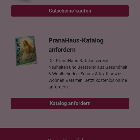
Gutscheine kaufen
PranaHaus-Katalog
anfordern
Der PranaHaus-Katalog vereint
Neuheiten und Bestseller aus Gesundheit
& Wohlbefinden, Schutz & Kraft sowie
Wohnen & Garten. Jetzt kostenlos online
anfordern.
Katalog anfordern