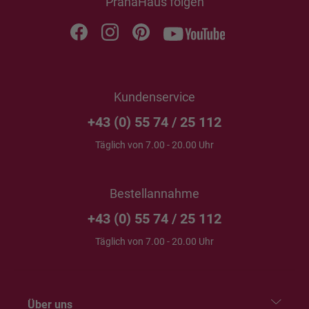
PranaHaus folgen
Kundenservice
+43 (0) 55 74 / 25 112
Täglich von 7.00 - 20.00 Uhr
Bestellannahme
+43 (0) 55 74 / 25 112
Täglich von 7.00 - 20.00 Uhr
Über uns