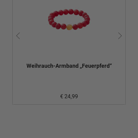
Weihrauch-Armband „Feuerpferd“
€ 24,99