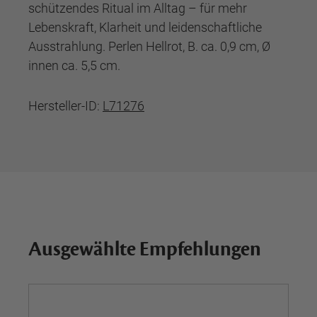
schützendes Ritual im Alltag – für mehr
Lebenskraft, Klarheit und leidenschaftliche
Ausstrahlung. Perlen Hellrot, B. ca. 0,9 cm, Ø
innen ca. 5,5 cm.
Hersteller-ID:
L71276
Ausgewählte Empfehlungen
Ne