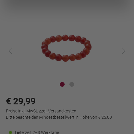
€ 29,99
Preise inkl. MwSt. zzgl. Versandkosten
Bitte beachte den
Mindestbestellwert
in Höhe von
€ 25,00
Lieferzeit 2–3 Werktage