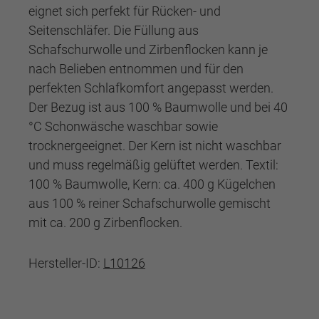
eignet sich perfekt für Rücken- und
Seitenschläfer. Die Füllung aus
Schafschurwolle und Zirbenflocken kann je
nach Belieben entnommen und für den
perfekten Schlafkomfort angepasst werden.
Der Bezug ist aus 100 % Baumwolle und bei 40
°C Schonwäsche waschbar sowie
trocknergeeignet. Der Kern ist nicht waschbar
und muss regelmäßig gelüftet werden. Textil:
100 % Baumwolle, Kern: ca. 400 g Kügelchen
aus 100 % reiner Schafschurwolle gemischt
mit ca. 200 g Zirbenflocken.
Hersteller-ID:
L10126