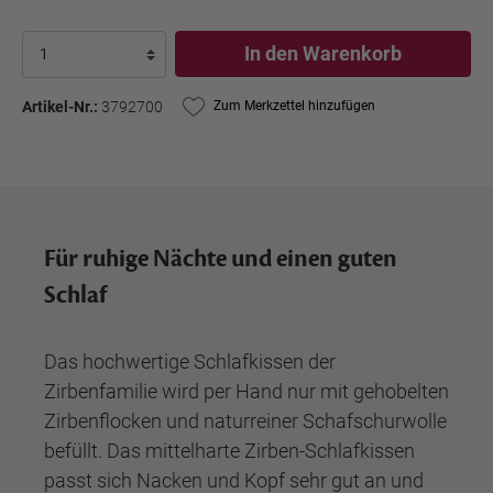
In den Warenkorb
Artikel-Nr.:
3792700
Zum Merkzettel hinzufügen
Für ruhige Nächte und einen guten
Schlaf
Das hochwertige Schlafkissen der
Zirbenfamilie wird per Hand nur mit gehobelten
Zirbenflocken und naturreiner Schafschurwolle
befüllt. Das mittelharte Zirben-Schlafkissen
passt sich Nacken und Kopf sehr gut an und