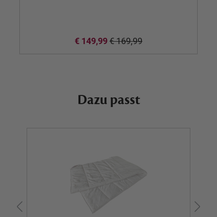
€ 149,99
€ 169,99
Dazu passt