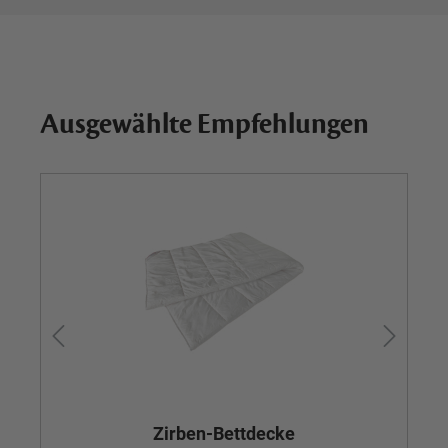
Ausgewählte Empfehlungen
Zirben-Bettdecke