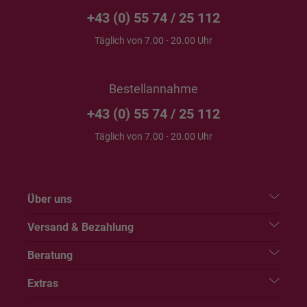
+43 (0) 55 74 / 25 112
Täglich von 7.00 - 20.00 Uhr
Bestellannahme
+43 (0) 55 74 / 25 112
Täglich von 7.00 - 20.00 Uhr
Über uns
Versand & Bezahlung
Beratung
Extras