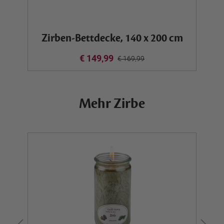
“
Zirben-Bettdecke, 140 x 200 cm
€ 149,99
€ 169,99
Mehr Zirbe