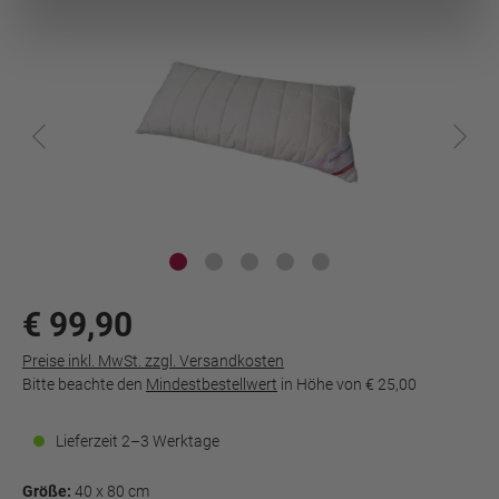
€ 99,90
Preise inkl. MwSt. zzgl. Versandkosten
Bitte beachte den
Mindestbestellwert
in Höhe von
€ 25,00
Lieferzeit 2–3 Werktage
Größe:
40 x 80 cm