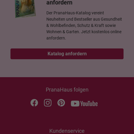
anfordern
Der PranaHaus-Katalog vereint
Neuheiten und Bestseller aus Gesundheit
& Wohlbefinden, Schutz & Kraft sowie
Wohnen & Garten. Jetzt kostenlos online
anfordern.
Katalog anfordern
PranaHaus folgen
Kundenservice