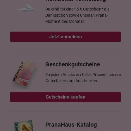
Du erhältst einen 5 € Gutschein* als
Dankeschön sowie unseren Prana-
Moment des Monats!
Jetzt anmelden
Geschenkgutscheine
Zu jedem Anlass ein tolles Präsent: unsere
Gutscheine zum Ausdrucken.
Gutscheine kaufen
PranaHaus-Katalog