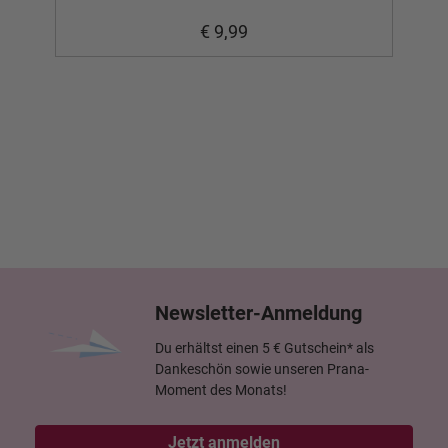
€ 9,99
Newsletter-Anmeldung
Du erhältst einen 5 € Gutschein* als
Dankeschön sowie unseren Prana-
Moment des Monats!
Jetzt anmelden