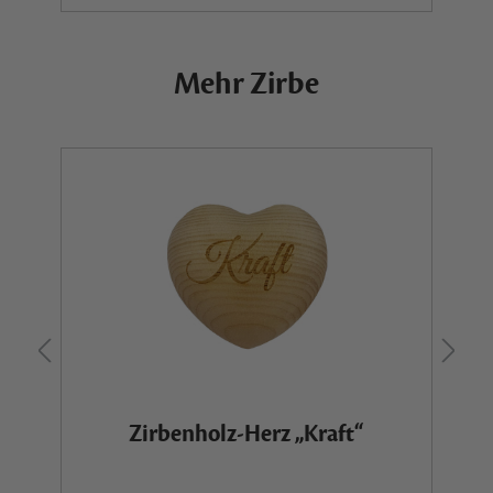
Mehr Zirbe
Zirbenholz-Herz „Kraft“