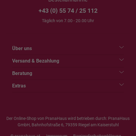
+43 (0) 55 74 / 25 112
Täglich von 7.00 - 20.00 Uhr
Über uns
Versand & Bezahlung
Beratung
Extras
Der Online-Shop von PranaHaus wird betrieben durch: PranaHaus
GmbH, Bahnhofstraße 6, 79359 Riegel am Kaiserstuhl