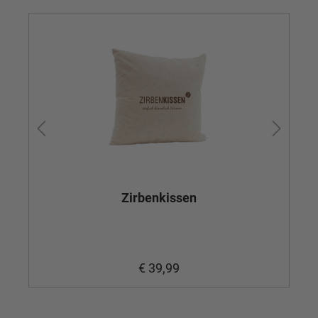
Zirbenkissen
€ 39,99