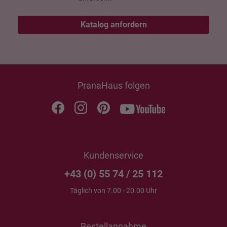
Katalog anfordern
PranaHaus folgen
Kundenservice
+43 (0) 55 74 / 25 112
Täglich von 7.00 - 20.00 Uhr
Bestellannahme