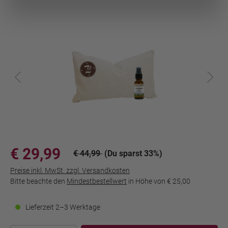
€ 29,99
€ 44,99
(Du sparst 33%)
Preise inkl. MwSt. zzgl. Versandkosten
Bitte beachte den
Mindestbestellwert
in Höhe von
€ 25,00
Lieferzeit 2–3 Werktage