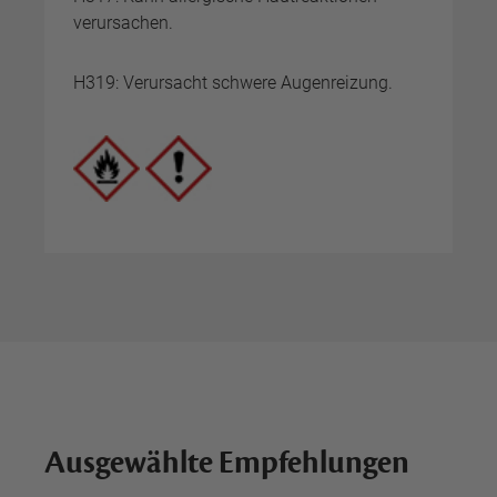
verursachen.
H319: Verursacht schwere Augenreizung.
Ausgewählte Empfehlungen