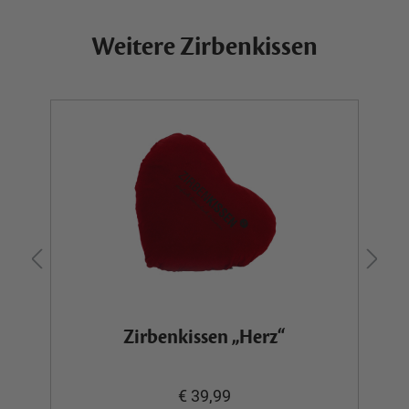
Weitere Zirbenkissen
Zirbenkissen „Herz“
€ 39,99