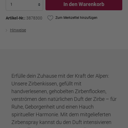
In den Warenkorb
Artikel-Nr.:
3878300
Zum Merkzettel hinzufügen
Hinweise
Erfülle dein Zuhause mit der Kraft der Alpen:
Unsere Zirbenkissen, gefüllt mit
handverlesenen, gehobelten Zirbenflocken,
verströmen den natürlichen Duft der Zirbe – für
Ruhe, Geborgenheit und einen Hauch
spiritueller Harmonie. Mit dem mitgelieferten
Zirbenspray kannst du den Duft intensivieren