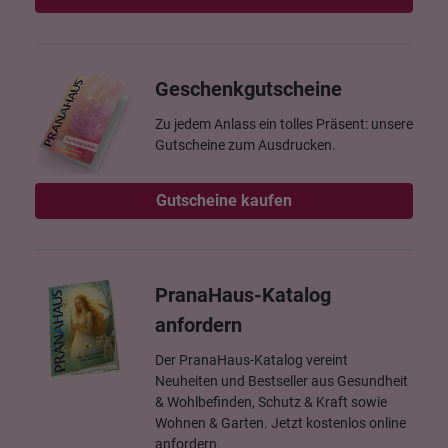
Geschenkgutscheine
Zu jedem Anlass ein tolles Präsent: unsere
Gutscheine zum Ausdrucken.
Gutscheine kaufen
PranaHaus-Katalog
anfordern
Der PranaHaus-Katalog vereint
Neuheiten und Bestseller aus Gesundheit
& Wohlbefinden, Schutz & Kraft sowie
Wohnen & Garten. Jetzt kostenlos online
anfordern.