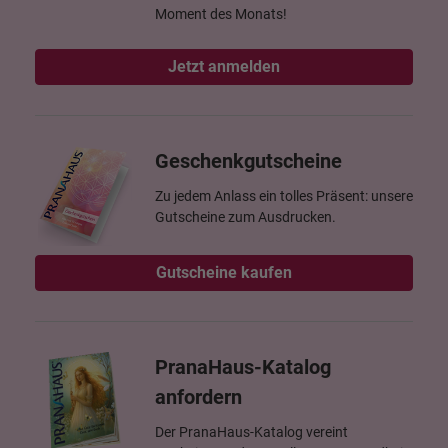
Moment des Monats!
Jetzt anmelden
Geschenkgutscheine
Zu jedem Anlass ein tolles Präsent: unsere
Gutscheine zum Ausdrucken.
Gutscheine kaufen
PranaHaus-Katalog
anfordern
Der PranaHaus-Katalog vereint