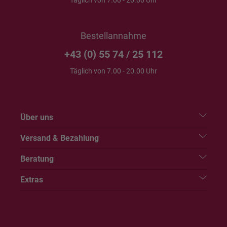
Täglich von 7.00 - 20.00 Uhr
Bestellannahme
+43 (0) 55 74 / 25 112
Täglich von 7.00 - 20.00 Uhr
Über uns
Versand & Bezahlung
Beratung
Extras