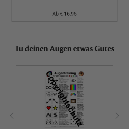
Ab
€ 16,95
Tu deinen Augen etwas Gutes