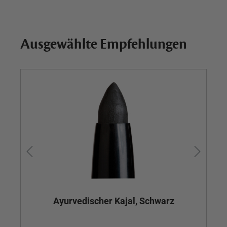
Ausgewählte Empfehlungen
Ayurvedischer Kajal, Schwarz