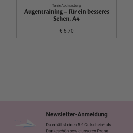
Tanja Aeckersberg
Augentraining – für ein besseres
Sehen, A4
€ 6,70
Newsletter-Anmeldung
Du erhältst einen 5 € Gutschein* als
Dankeschön sowie unseren Prana-