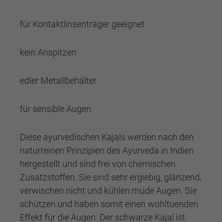
für Kontaktlinsenträger geeignet
kein Anspitzen
edler Metallbehälter
für sensible Augen
Diese ayurvedischen Kajals werden nach den
naturreinen Prinzipien des Ayurveda in Indien
hergestellt und sind frei von chemischen
Zusatzstoffen. Sie sind sehr ergiebig, glänzend,
verwischen nicht und kühlen müde Augen. Sie
schützen und haben somit einen wohltuenden
Effekt für die Augen. Der schwarze Kajal ist