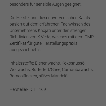
besonders für sensible Augen geeignet.
Die Herstellung dieser ayurvedischen Kajals
basiert auf dem erfahrenen Fachwissen des
Unternehmens Khojati unter den strengen
Richtlinien von K-Veda, welches mit dem GMP
Zertifikat für gute Herstellungspraxis
ausgezeichnet ist.
Inhaltsstoffe: Bienenwachs, Kokosnussöl,
Wollwachs, Butterfett/Ghee, Carnaubawachs,
Borneolflocken, süßes Mandelöl.
Hersteller-ID:
L1169