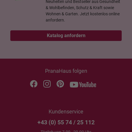
Neuheiten und Bestseller aus Gesundheit
& Wohlbefinden, Schutz & Kraft sowie
Wohnen & Garten. Jetzt kostenlos online
anfordern.
Katalog anfordern
PranaHaus folgen
Kundenservice
+43 (0) 55 74 / 25 112