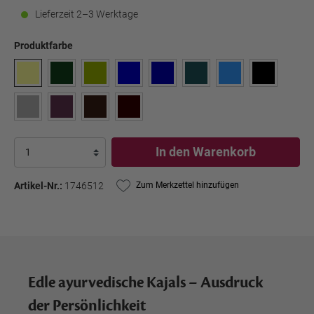
Lieferzeit 2–3 Werktage
Produktfarbe
In den Warenkorb
Artikel-Nr.:
1746512
Zum Merkzettel hinzufügen
Edle ayurvedische Kajals – Ausdruck
der Persönlichkeit