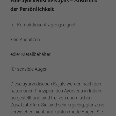
Edle ayurvedische Kajals – Ausdruck
der Persönlichkeit
für Kontaktlinsenträger geeignet
kein Anspitzen
edler Metallbehälter
für sensible Augen
Diese ayurvedischen Kajals werden nach den
naturreinen Prinzipien des Ayurveda in Indien
hergestellt und sind frei von chemischen
Zusatzstoffen. Sie sind sehr ergiebig, glänzend,
verwischen nicht und kühlen müde Augen. Sie