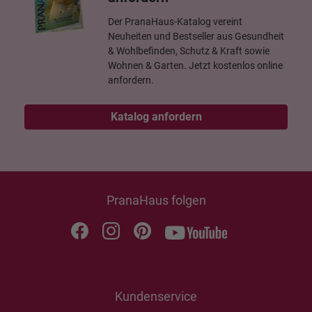
Der PranaHaus-Katalog vereint
Neuheiten und Bestseller aus Gesundheit
& Wohlbefinden, Schutz & Kraft sowie
Wohnen & Garten. Jetzt kostenlos online
anfordern.
Katalog anfordern
PranaHaus folgen
Kundenservice