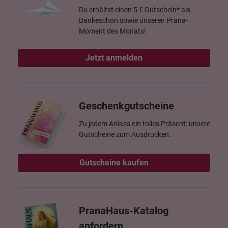
Du erhältst einen 5 € Gutschein* als
Dankeschön sowie unseren Prana-
Moment des Monats!
Jetzt anmelden
Geschenkgutscheine
Zu jedem Anlass ein tolles Präsent: unsere
Gutscheine zum Ausdrucken.
Gutscheine kaufen
PranaHaus-Katalog
anfordern