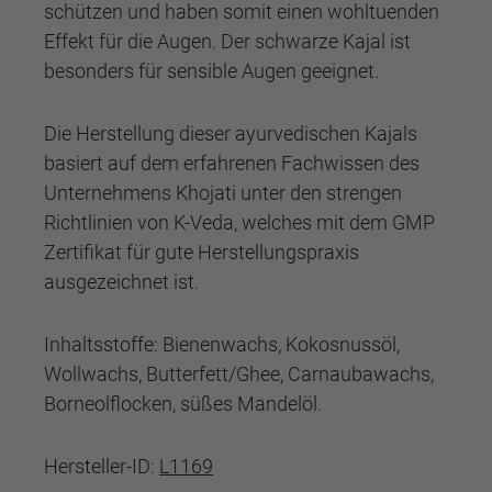
schützen und haben somit einen wohltuenden
Effekt für die Augen. Der schwarze Kajal ist
besonders für sensible Augen geeignet.
Die Herstellung dieser ayurvedischen Kajals
basiert auf dem erfahrenen Fachwissen des
Unternehmens Khojati unter den strengen
Richtlinien von K-Veda, welches mit dem GMP
Zertifikat für gute Herstellungspraxis
ausgezeichnet ist.
Inhaltsstoffe: Bienenwachs, Kokosnussöl,
Wollwachs, Butterfett/Ghee, Carnaubawachs,
Borneolflocken, süßes Mandelöl.
Hersteller-ID:
L1169