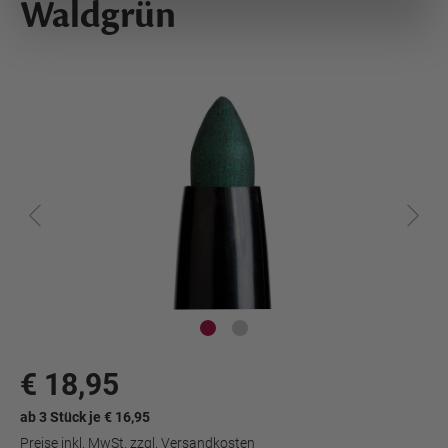
Waldgrün
€ 18,95
ab 3 Stück je € 16,95
Preise inkl. MwSt. zzgl. Versandkosten