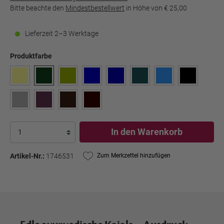
Bitte beachte den
Mindestbestellwert
in Höhe von
€ 25,00
Lieferzeit 2–3 Werktage
Produktfarbe
In den Warenkorb
Artikel-Nr.:
1746531
Zum Merkzettel hinzufügen