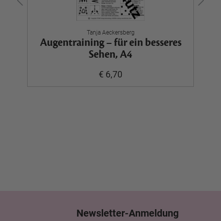
Tanja Aeckersberg
Augentraining – für ein besseres
Sehen, A4
€ 6,70
Newsletter-Anmeldung