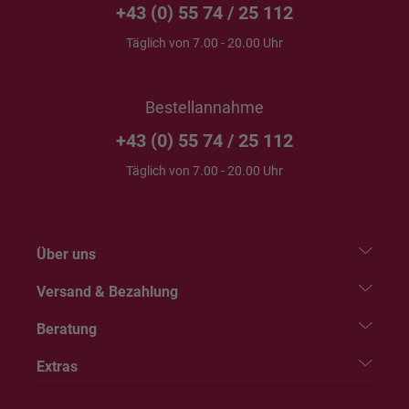
+43 (0) 55 74 / 25 112
Täglich von 7.00 - 20.00 Uhr
Bestellannahme
+43 (0) 55 74 / 25 112
Täglich von 7.00 - 20.00 Uhr
Über uns
Versand & Bezahlung
Beratung
Extras