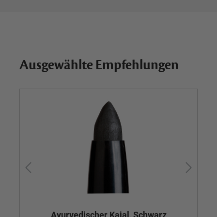
Ausgewählte Empfehlungen
Ayurvedischer Kajal, Schwarz