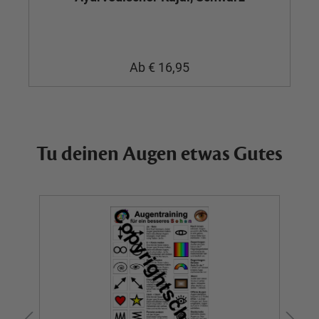
Ab
€ 16,95
Tu deinen Augen etwas Gutes