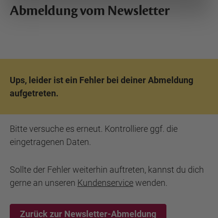
Abmeldung vom Newsletter
Ups, leider ist ein Fehler bei deiner Abmeldung
aufgetreten.
Bitte versuche es erneut. Kontrolliere ggf. die
eingetragenen Daten.
Sollte der Fehler weiterhin auftreten, kannst du dich
gerne an unseren
Kundenservice
wenden.
Zurück zur Newsletter-Abmeldung