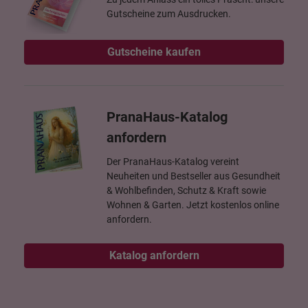
Gutscheine zum Ausdrucken.
Gutscheine kaufen
PranaHaus-Katalog
anfordern
Der PranaHaus-Katalog vereint
Neuheiten und Bestseller aus Gesundheit
& Wohlbefinden, Schutz & Kraft sowie
Wohnen & Garten. Jetzt kostenlos online
anfordern.
Katalog anfordern