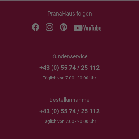
PranaHaus folgen
Kundenservice
+43 (0) 55 74 / 25 112
Täglich von 7.00 - 20.00 Uhr
Bestellannahme
+43 (0) 55 74 / 25 112
Täglich von 7.00 - 20.00 Uhr