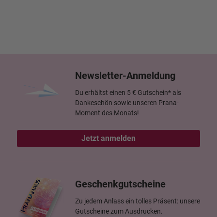
Newsletter-Anmeldung
Du erhältst einen 5 € Gutschein* als
Dankeschön sowie unseren Prana-
Moment des Monats!
Jetzt anmelden
Geschenkgutscheine
Zu jedem Anlass ein tolles Präsent: unsere
Gutscheine zum Ausdrucken.