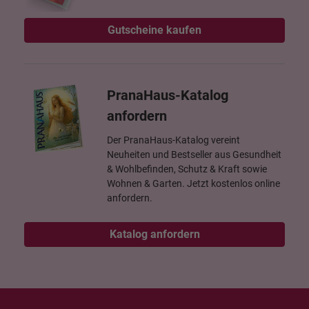
Gutscheine kaufen
PranaHaus-Katalog
anfordern
Der PranaHaus-Katalog vereint
Neuheiten und Bestseller aus Gesundheit
& Wohlbefinden, Schutz & Kraft sowie
Wohnen & Garten. Jetzt kostenlos online
anfordern.
Katalog anfordern