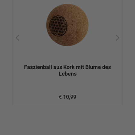
Faszienball aus Kork mit Blume des
Lebens
€ 10,99