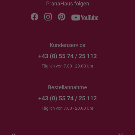
PranaHaus folgen
Kundenservice
+43 (0) 55 74 / 25 112
Täglich von 7.00 - 20.00 Uhr
Bestellannahme
+43 (0) 55 74 / 25 112
Täglich von 7.00 - 20.00 Uhr