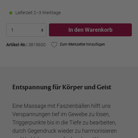
Lieferzeit 2–3 Werktage
In den Warenkorb
Artikel-Nr.:
3819600
Zum Merkzettel hinzufügen
Entspannung für Körper und Geist
Eine Massage mit Faszienbällen hilft uns
Verspannungen tief im Gewebe zu lösen,
Triggerpunkte bis in die Tiefe zu bearbeiten,
durch Gegendruck wieder zu harmonisieren