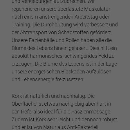
und Verklebungen aufzubrechen. Wir
regenerieren unsere überlastete Muskulatur
nach einem anstrengenden Arbeitstag oder
Training. Die Durchblutung wird verbessert und
der Abtransport von Schadstoffen gefördert.
Unsere Fazienbälle und Rollen haben alle die
Blume des Lebens hinein gelasert. Dies hilft ein
absolut harmonisches, schwingendes Feld zu
erzeugen. Die Blume des Lebens ist in der Lage
unsere energetischen Blockaden aufzulösen
und Lebensenergie freizusetzen.
Kork ist natürlich und nachhaltig. Die
Oberfläche ist etwas nachgiebig aber hart in
der Tiefe, also ideal für die Faszienmassage.
Zudem ist Kork sehr leicht und dennoch robust
und er ist von Natur aus Anti-Bakteriell.