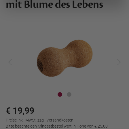
mit Blume des Lebens
€ 19,99
Preise inkl. MwSt. zzgl. Versandkosten
Bitte beachte den
Mindestbestellwert
in Höhe von
€ 25,00