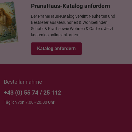
PranaHaus-Katalog anfordern
Der PranaHaus-Katalog vereint Neuheiten und
Bestseller aus Gesundheit & Wohlbefinden,
Schutz & Kraft sowie Wohnen & Garten. Jetzt
kostenlos online anfordern.
Katalog anfordern
Bestellannahme
+43 (0) 55 74 / 25 112
Täglich von 7.00 - 20.00 Uhr