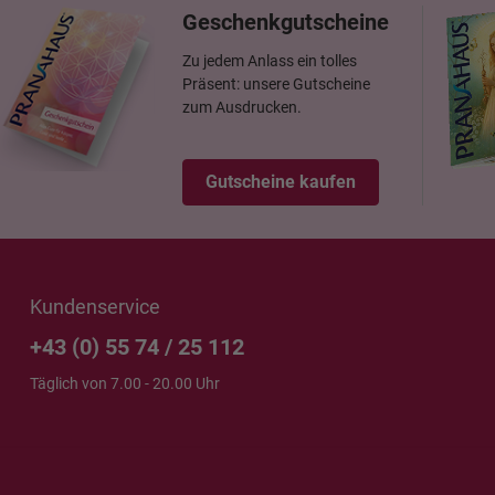
Geschenkgutscheine
Zu jedem Anlass ein tolles
Präsent: unsere Gutscheine
zum Ausdrucken.
Gutscheine kaufen
Kundenservice
+43 (0) 55 74 / 25 112
Täglich von 7.00 - 20.00 Uhr