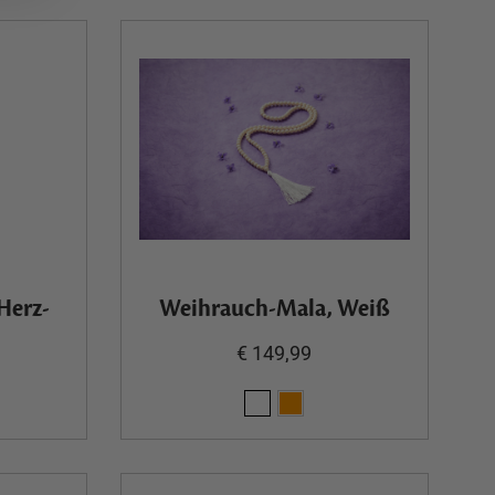
Herz-
Weihrauch-Mala, Weiß
€ 149,99