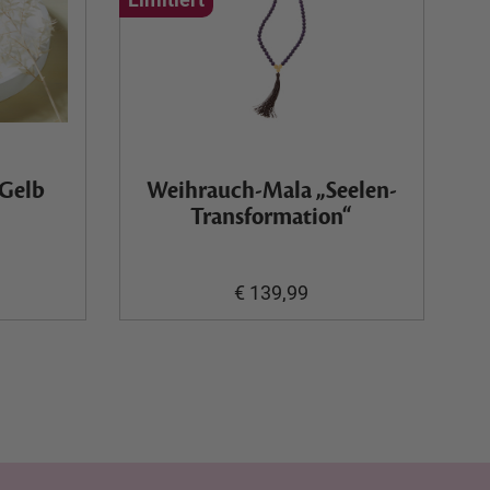
 Gelb
Weihrauch-Mala „Seelen-
Transformation“
€ 139,99