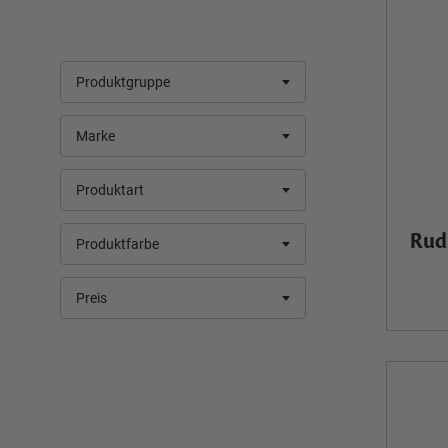
Produktgruppe
Marke
Produktart
Rud
Produktfarbe
Preis