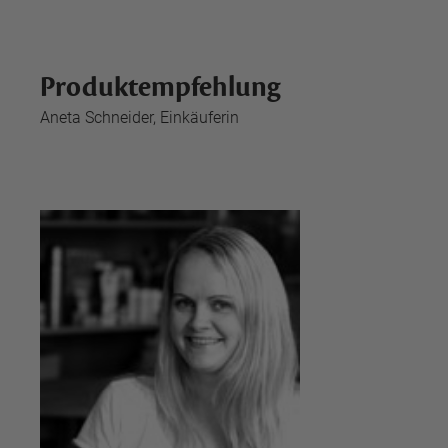
Produktempfehlung
Aneta Schneider, Einkäuferin