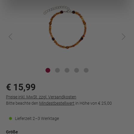
€ 15,99
Preise inkl. MwSt. zzgl. Versandkosten
Bitte beachte den
Mindestbestellwert
in Höhe von
€ 25,00
Lieferzeit 2–3 Werktage
Größe