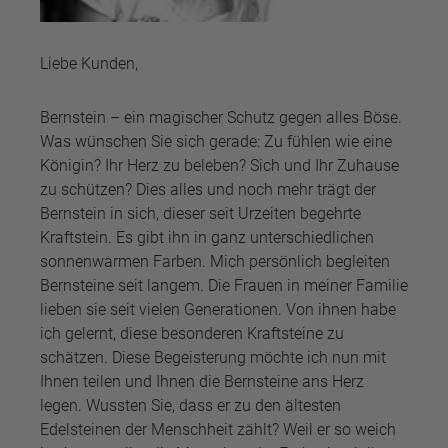
Liebe Kunden,
Bernstein – ein magischer Schutz gegen alles Böse.
Was wünschen Sie sich gerade: Zu fühlen wie eine
Königin? Ihr Herz zu beleben? Sich und Ihr Zuhause
zu schützen? Dies alles und noch mehr trägt der
Bernstein in sich, dieser seit Urzeiten begehrte
Kraftstein. Es gibt ihn in ganz unterschiedlichen
sonnenwarmen Farben. Mich persönlich begleiten
Bernsteine seit langem. Die Frauen in meiner Familie
lieben sie seit vielen Generationen. Von ihnen habe
ich gelernt, diese besonderen Kraftsteine zu
schätzen. Diese Begeisterung möchte ich nun mit
Ihnen teilen und Ihnen die Bernsteine ans Herz
legen. Wussten Sie, dass er zu den ältesten
Edelsteinen der Menschheit zählt? Weil er so weich