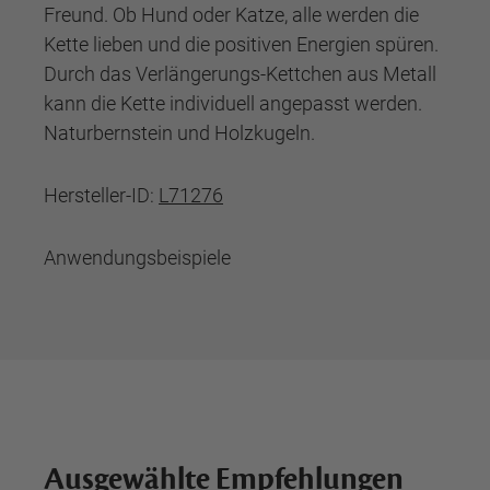
Freund. Ob Hund oder Katze, alle werden die
Kette lieben und die positiven Energien spüren.
Durch das Verlängerungs-Kettchen aus Metall
kann die Kette individuell angepasst werden.
Naturbernstein und Holzkugeln.
Hersteller-ID:
L71276
Anwendungsbeispiele
Ausgewählte Empfehlungen