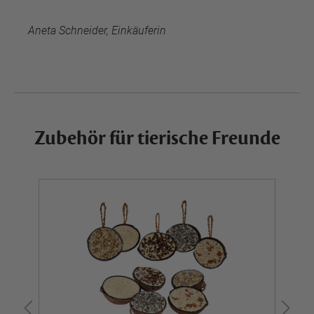
Aneta Schneider, Einkäuferin
Zubehör für tierische Freunde