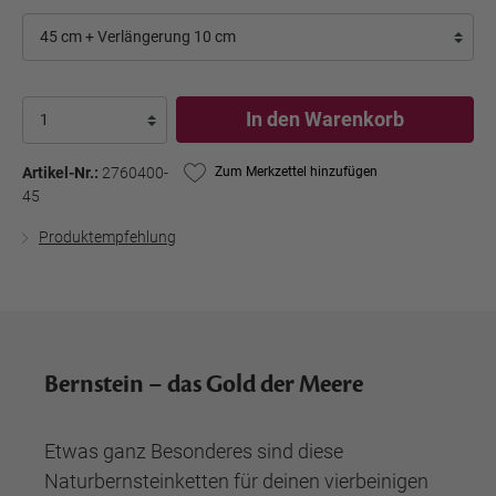
In den Warenkorb
Artikel-Nr.:
2760400-
Zum Merkzettel hinzufügen
45
Produktempfehlung
Bernstein – das Gold der Meere
Etwas ganz Besonderes sind diese
Naturbernsteinketten für deinen vierbeinigen