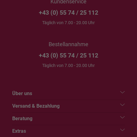
Kundenservice
+43 (0) 55 74 / 25 112
Täglich von 7.00 - 20.00 Uhr
Bestellannahme
+43 (0) 55 74 / 25 112
Täglich von 7.00 - 20.00 Uhr
Über uns
Versand & Bezahlung
Beratung
Extras