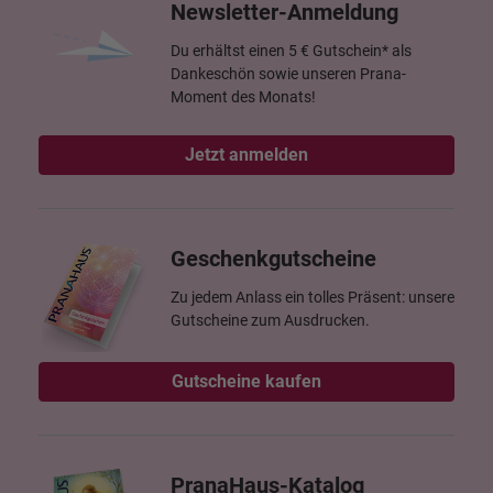
Newsletter-Anmeldung
Du erhältst einen 5 € Gutschein* als
Dankeschön sowie unseren Prana-
Moment des Monats!
Jetzt anmelden
Geschenkgutscheine
Zu jedem Anlass ein tolles Präsent: unsere
Gutscheine zum Ausdrucken.
Gutscheine kaufen
PranaHaus-Katalog