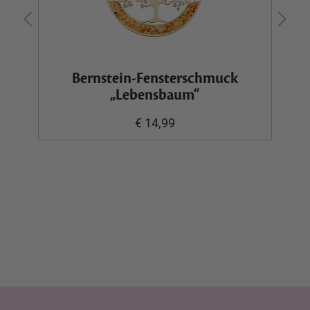
Bernstein-Fensterschmuck
„Lebensbaum“
€ 14,99