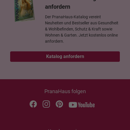
anfordern
Der PranaHaus-Katalog vereint
Neuheiten und Bestseller aus Gesundheit
& Wohlbefinden, Schutz & Kraft sowie
Wohnen & Garten. Jetzt kostenlos online
anfordern.
Katalog anfordern
PranaHaus folgen