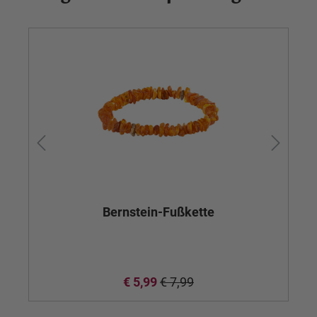
Bernstein-Fußkette
€ 5,99
€ 7,99