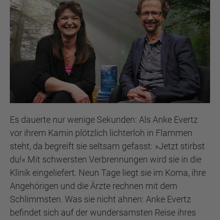
Es dauerte nur wenige Sekunden: Als Anke Evertz
vor ihrem Kamin plötzlich lichterloh in Flammen
steht, da begreift sie seltsam gefasst: »Jetzt stirbst
du!« Mit schwersten Verbrennungen wird sie in die
Klinik eingeliefert. Neun Tage liegt sie im Koma, ihre
Angehörigen und die Ärzte rechnen mit dem
Schlimmsten. Was sie nicht ahnen: Anke Evertz
befindet sich auf der wundersamsten Reise ihres