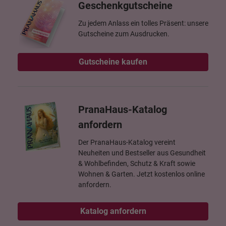
Geschenkgutscheine
Zu jedem Anlass ein tolles Präsent: unsere
Gutscheine zum Ausdrucken.
Gutscheine kaufen
PranaHaus-Katalog
anfordern
Der PranaHaus-Katalog vereint
Neuheiten und Bestseller aus Gesundheit
& Wohlbefinden, Schutz & Kraft sowie
Wohnen & Garten. Jetzt kostenlos online
anfordern.
Katalog anfordern