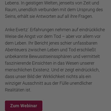
Lebens. In geistigen Welten, jenseits von Zeit und
Raum, unendlich verbunden mit dem Ursprung des
Seins, erhält sie Antworten auf all ihre Fragen.
Anke Evertz` Erfahrungen nehmen auf eindrückliche
Weise die Angst vor dem Tod – aber vor allem vor
dem Leben. Ihr Bericht jenes schier unfassbaren
Abenteuers zwischen Leben und Tod erschließt
unbekannte Bewusstseinssphären und vermittelt
faszinierende Einsichten in das Wesen unserer
menschlichen Existenz. Und er zeigt eindrücklich,
dass unser Bild der Wirklichkeit nichts als ein
winziger Ausschnitt aus der Fülle unendlicher
Realitäten ist.
Zum Webinar