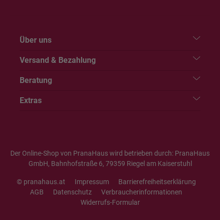
Über uns
Versand & Bezahlung
Beratung
Extras
Der Online-Shop von PranaHaus wird betrieben durch: PranaHaus
GmbH, Bahnhofstraße 6, 79359 Riegel am Kaiserstuhl
© pranahaus.at
Impressum
Barrierefreiheitserklärung
AGB
Datenschutz
Verbraucherinformationen
Widerrufs-Formular