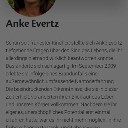
Anke Evertz
Schon seit frühester Kindheit stellte sich Anke Evertz
tiefgehende Fragen über den Sinn des Lebens, die ihr
allerdings niemand wirklich beantworten konnte.
Das änderte sich schlagartig: Im September 2009
erlebte sie infolge eines Brandunfalls eine
außergewöhnlich umfassende Nahtoderfahrung.
Die beeindruckenden Erkenntnisse, die sie in dieser
Zeit erhielt, veränderten ihren Blick auf das Leben
und unseren Körper vollkommen. Nachdem sie ihr
eigenes, unerschöpfliches Potential erst einmal
erfahren hatte, war es ihr nicht mehr möglich, in ihre
frühere, begrenzte Denk- und Lebensweise