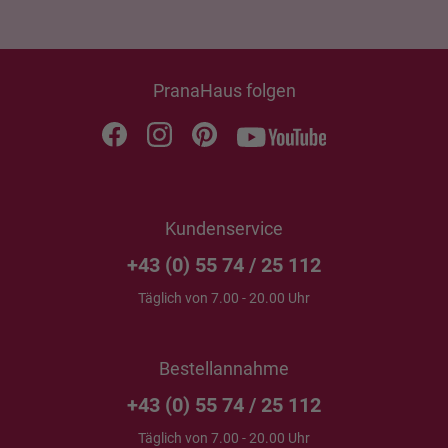
PranaHaus folgen
Kundenservice
+43 (0) 55 74 / 25 112
Täglich von 7.00 - 20.00 Uhr
Bestellannahme
+43 (0) 55 74 / 25 112
Täglich von 7.00 - 20.00 Uhr