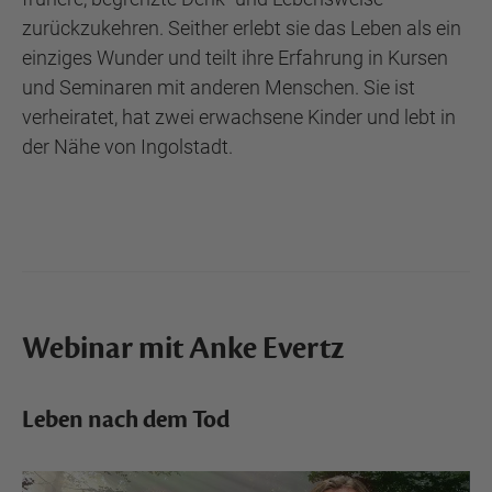
zurückzukehren. Seither erlebt sie das Leben als ein
einziges Wunder und teilt ihre Erfahrung in Kursen
und Seminaren mit anderen Menschen. Sie ist
verheiratet, hat zwei erwachsene Kinder und lebt in
der Nähe von Ingolstadt.
Webinar mit Anke Evertz
Leben nach dem Tod