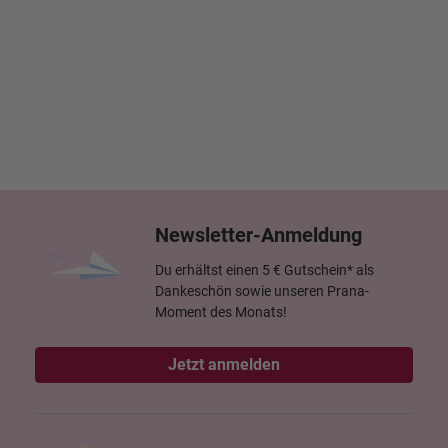
Newsletter-Anmeldung
Du erhältst einen 5 € Gutschein* als
Dankeschön sowie unseren Prana-
Moment des Monats!
Jetzt anmelden