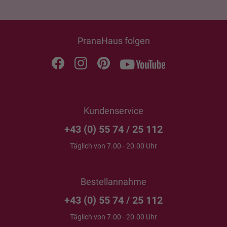
PranaHaus folgen
Kundenservice
+43 (0) 55 74 / 25 112
Täglich von 7.00 - 20.00 Uhr
Bestellannahme
+43 (0) 55 74 / 25 112
Täglich von 7.00 - 20.00 Uhr