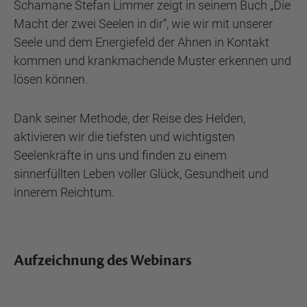
Schamane Stefan Limmer zeigt in seinem Buch „Die
Macht der zwei Seelen in dir“, wie wir mit unserer
Seele und dem Energiefeld der Ahnen in Kontakt
kommen und krankmachende Muster erkennen und
lösen können.
Dank seiner Methode, der Reise des Helden,
aktivieren wir die tiefsten und wichtigsten
Seelenkräfte in uns und finden zu einem
sinnerfüllten Leben voller Glück, Gesundheit und
innerem Reichtum.
Aufzeichnung des Webinars