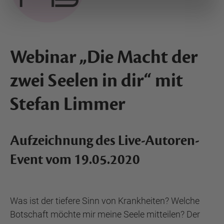
Webinar „Die Macht der
zwei Seelen in dir“ mit
Stefan Limmer
Aufzeichnung des Live-Autoren-
Event vom 19.05.2020
Was ist der tiefere Sinn von Krankheiten? Welche
Botschaft möchte mir meine Seele mitteilen? Der