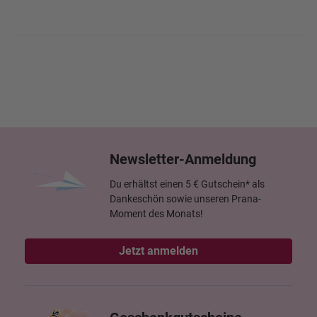
Newsletter-Anmeldung
Du erhältst einen 5 € Gutschein* als
Dankeschön sowie unseren Prana-
Moment des Monats!
Jetzt anmelden