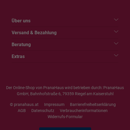
Über uns
Versand & Bezahlung
Beratung
Extras
Der Online-Shop von PranaHaus wird betrieben durch: PranaHaus
GmbH, Bahnhofstraße 6, 79359 Riegel am Kaiserstuhl
© pranahaus.at
Impressum
Barrierefreiheitserklärung
AGB
Datenschutz
Verbraucherinformationen
Widerrufs-Formular