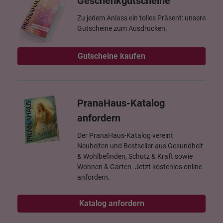
Geschenkgutscheine
Zu jedem Anlass ein tolles Präsent: unsere
Gutscheine zum Ausdrucken.
Gutscheine kaufen
PranaHaus-Katalog
anfordern
Der PranaHaus-Katalog vereint
Neuheiten und Bestseller aus Gesundheit
& Wohlbefinden, Schutz & Kraft sowie
Wohnen & Garten. Jetzt kostenlos online
anfordern.
Katalog anfordern