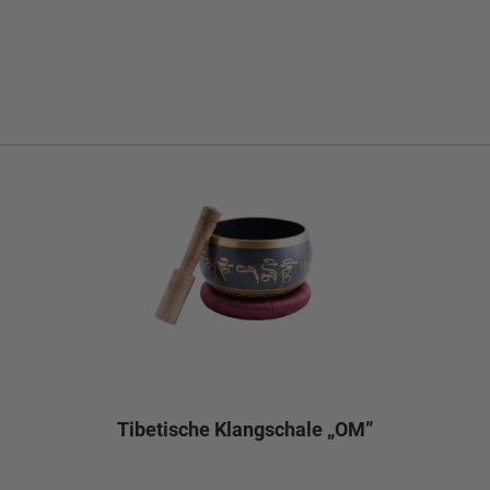
Tibetische Klangschale „OM”