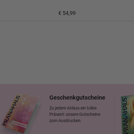
€ 54,99
Geschenkgutscheine
Zu jedem Anlass ein tolles
Präsent: unsere Gutscheine
zum Ausdrucken.