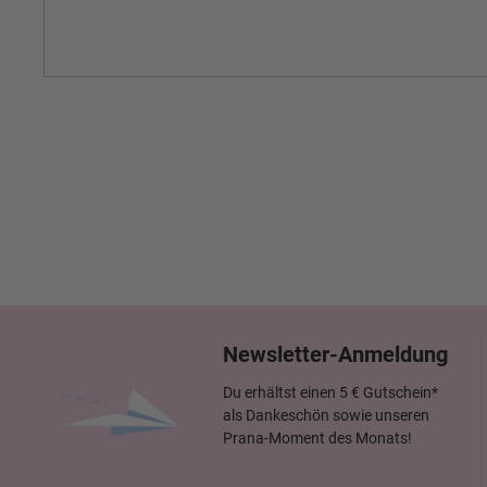
Newsletter-Anmeldung
Du erhältst einen 5 € Gutschein*
als Dankeschön sowie unseren
Prana-Moment des Monats!