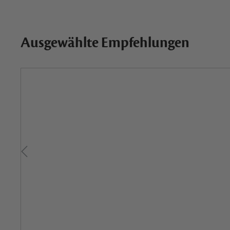
Ausgewählte Empfehlungen