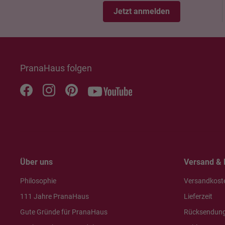
Jetzt anmelden
PranaHaus folgen
Über uns
Versand & 
Philosophie
Versandkost
111 Jahre PranaHaus
Lieferzeit
Gute Gründe für PranaHaus
Rücksendun