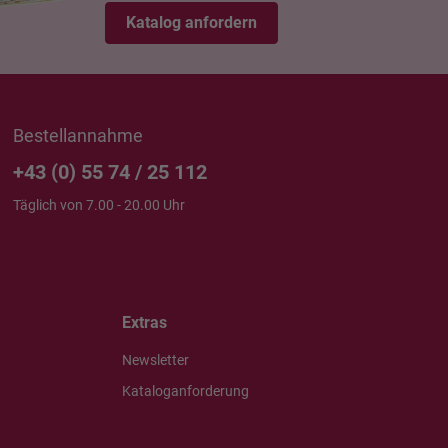
Katalog anfordern
Bestellannahme
+43 (0) 55 74 / 25 112
Täglich von 7.00 - 20.00 Uhr
Extras
Newsletter
Kataloganforderung