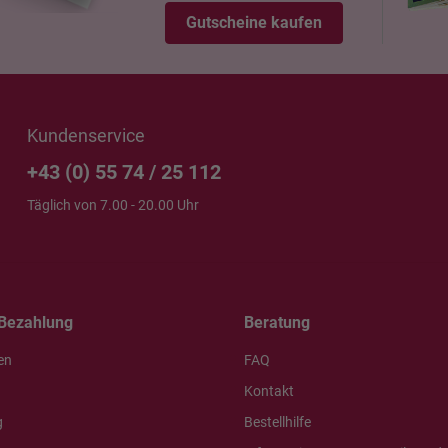
Gutscheine kaufen
Kundenservice
+43 (0) 55 74 / 25 112
Täglich von 7.00 - 20.00 Uhr
Bezahlung
Beratung
en
FAQ
Kontakt
g
Bestellhilfe