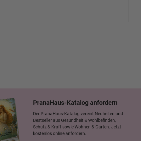
PranaHaus-Katalog anfordern
Der PranaHaus-Katalog vereint Neuheiten und
Bestseller aus Gesundheit & Wohlbefinden,
Schutz & Kraft sowie Wohnen & Garten. Jetzt
kostenlos online anfordern.