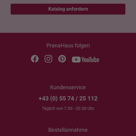
Katalog anfordern
PranaHaus folgen
Kundenservice
+43 (0) 55 74 / 25 112
Täglich von 7.00 - 20.00 Uhr
Bestellannahme