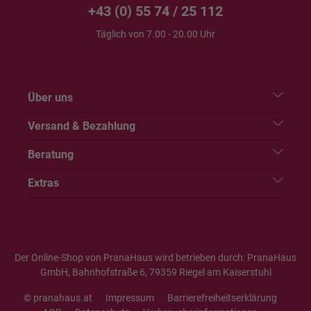
+43 (0) 55 74 / 25 112
Täglich von 7.00 - 20.00 Uhr
Über uns
Versand & Bezahlung
Beratung
Extras
Der Online-Shop von PranaHaus wird betrieben durch: PranaHaus
GmbH, Bahnhofstraße 6, 79359 Riegel am Kaiserstuhl
© pranahaus.at
Impressum
Barrierefreiheitserklärung