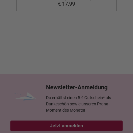
€ 17,99
Newsletter-Anmeldung
Du erhältst einen 5 € Gutschein* als
Dankeschön sowie unseren Prana-
Moment des Monats!
Jetzt anmelden