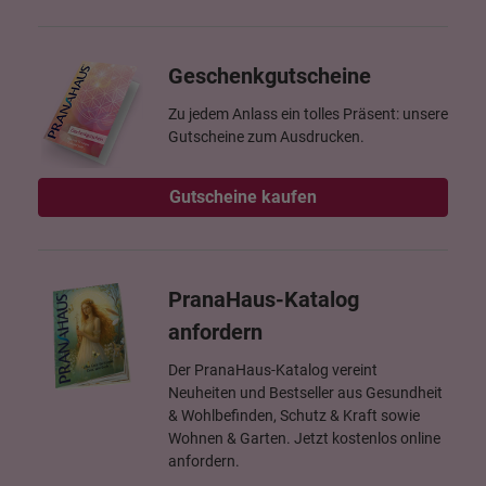
Geschenkgutscheine
Zu jedem Anlass ein tolles Präsent: unsere
Gutscheine zum Ausdrucken.
Gutscheine kaufen
PranaHaus-Katalog
anfordern
Der PranaHaus-Katalog vereint
Neuheiten und Bestseller aus Gesundheit
& Wohlbefinden, Schutz & Kraft sowie
Wohnen & Garten. Jetzt kostenlos online
anfordern.