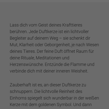
Lass dich vom Geist deines Krafttieres
berühren. Jede Duftkerze ist ein lichtvoller
Begleiter auf deinem Weg – sie schenkt dir
Mut, Klarheit oder Geborgenheit, je nach Wesen
deines Tieres. Der feine Duft öffnet Raum für
deine Rituale, Meditationen und
Herzenswünsche. Entzünde die Flamme und
verbinde dich mit deiner inneren Weisheit.
Zauberhaft ist es, an dieser Duftkerze zu
schnuppern. Die lichtvolle Reinheit des
Einhorns spiegelt sich wunderbar in der weißen
Kerze mit dem goldenen Symbol. Und dann