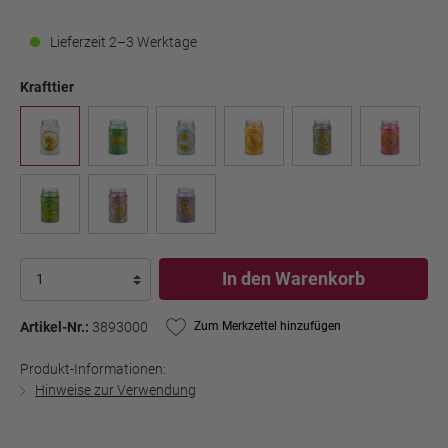
Lieferzeit 2–3 Werktage
Krafttier
In den Warenkorb
Artikel-Nr.:
3893000
Zum Merkzettel hinzufügen
Produkt-Informationen:
Hinweise zur Verwendung