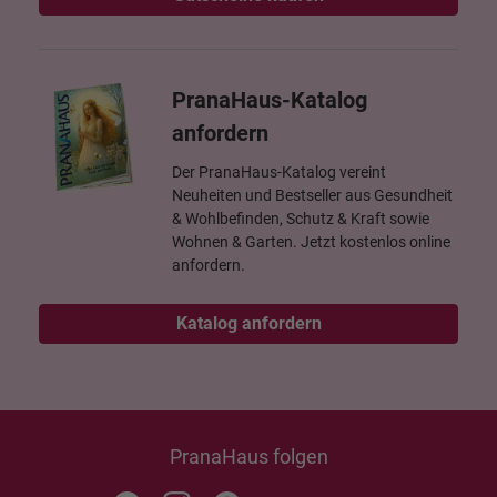
PranaHaus-Katalog
anfordern
Der PranaHaus-Katalog vereint
Neuheiten und Bestseller aus Gesundheit
& Wohlbefinden, Schutz & Kraft sowie
Wohnen & Garten. Jetzt kostenlos online
anfordern.
Katalog anfordern
PranaHaus folgen