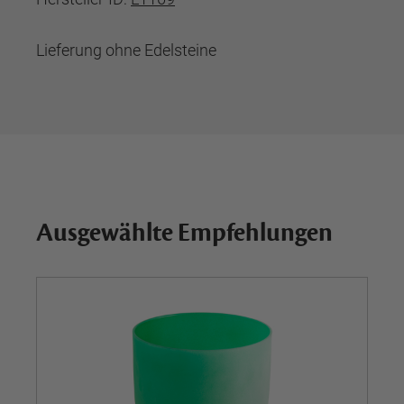
Lieferung ohne Edelsteine
Ausgewählte Empfehlungen