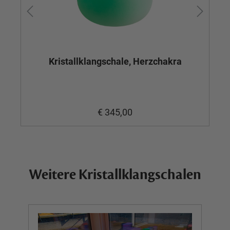
Kristallklangschale, Herzchakra
€ 345,00
Weitere Kristallklangschalen