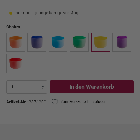
nur noch geringe Menge vorrätig
Chakra
In den Warenkorb
Artikel-Nr.:
3874200
Zum Merkzettel hinzufügen