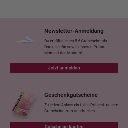
Newsletter-Anmeldung
Du erhältst einen 5 € Gutschein* als
Dankeschön sowie unseren Prana-
Moment des Monats!
Jetzt anmelden
Geschenkgutscheine
Zu jedem Anlass ein tolles Präsent: unsere
Gutscheine zum Ausdrucken.
Gutscheine kaufen