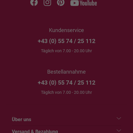
Kundenservice
+43 (0) 55 74 / 25 112
Täglich von 7.00 - 20.00 Uhr
Bestellannahme
+43 (0) 55 74 / 25 112
Täglich von 7.00 - 20.00 Uhr
Über uns
Versand & Bezahlung