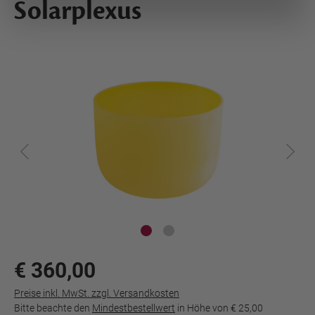
Solarplexus
€ 360,00
Preise inkl. MwSt. zzgl. Versandkosten
Bitte beachte den
Mindestbestellwert
in Höhe von
€ 25,00