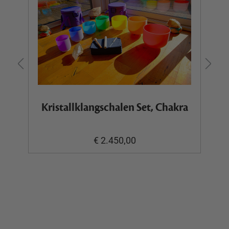
Kristallklangschalen Set, Chakra
€ 2.450,00