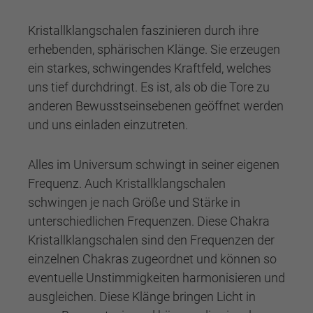
Kristallklangschalen faszinieren durch ihre
erhebenden, sphärischen Klänge. Sie erzeugen
ein starkes, schwingendes Kraftfeld, welches
uns tief durchdringt. Es ist, als ob die Tore zu
anderen Bewusstseinsebenen geöffnet werden
und uns einladen einzutreten.
Alles im Universum schwingt in seiner eigenen
Frequenz. Auch Kristallklangschalen
schwingen je nach Größe und Stärke in
unterschiedlichen Frequenzen. Diese Chakra
Kristallklangschalen sind den Frequenzen der
einzelnen Chakras zugeordnet und können so
eventuelle Unstimmigkeiten harmonisieren und
ausgleichen. Diese Klänge bringen Licht in