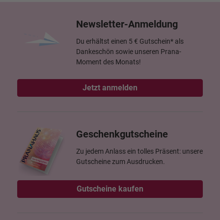
Newsletter-Anmeldung
Du erhältst einen 5 € Gutschein* als
Dankeschön sowie unseren Prana-
Moment des Monats!
Jetzt anmelden
Geschenkgutscheine
Zu jedem Anlass ein tolles Präsent: unsere
Gutscheine zum Ausdrucken.
Gutscheine kaufen