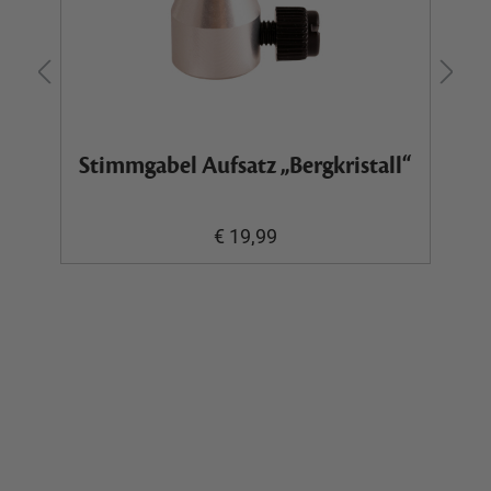
Stimmgabel Aufsatz „Bergkristall“
€ 19,99