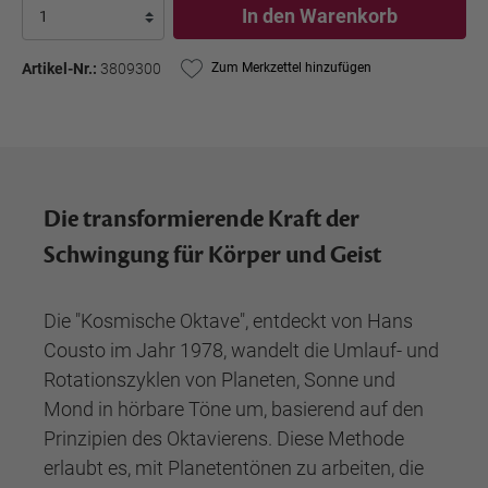
In den Warenkorb
Artikel-Nr.:
3809300
Zum Merkzettel hinzufügen
Die transformierende Kraft der
Schwingung für Körper und Geist
Die "Kosmische Oktave", entdeckt von Hans
Cousto im Jahr 1978, wandelt die Umlauf- und
Rotationszyklen von Planeten, Sonne und
Mond in hörbare Töne um, basierend auf den
Prinzipien des Oktavierens. Diese Methode
erlaubt es, mit Planetentönen zu arbeiten, die