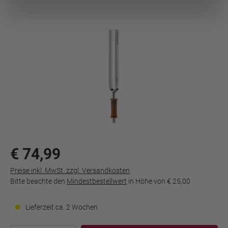
€ 74,99
Preise inkl. MwSt. zzgl. Versandkosten
Bitte beachte den
Mindestbestellwert
in Höhe von
€ 25,00
Lieferzeit ca. 2 Wochen