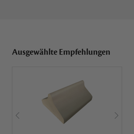
Ausgewählte Empfehlungen