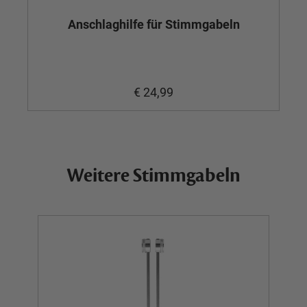
Anschlaghilfe für Stimmgabeln
€ 24,99
Weitere Stimmgabeln