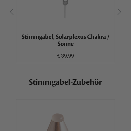
Stimmgabel, Solarplexus Chakra /
Sonne
€ 39,99
Stimmgabel-Zubehör