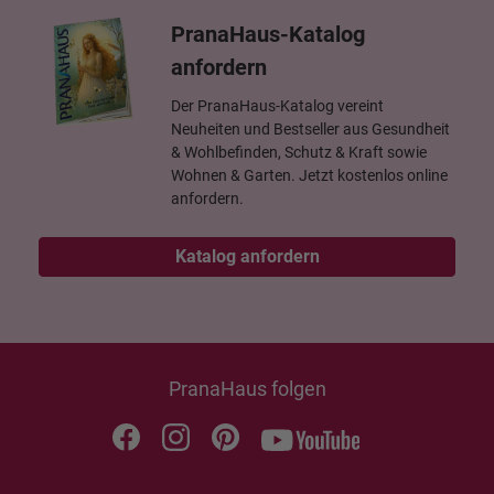
PranaHaus-Katalog
anfordern
Der PranaHaus-Katalog vereint
Neuheiten und Bestseller aus Gesundheit
& Wohlbefinden, Schutz & Kraft sowie
Wohnen & Garten. Jetzt kostenlos online
anfordern.
Katalog anfordern
PranaHaus folgen