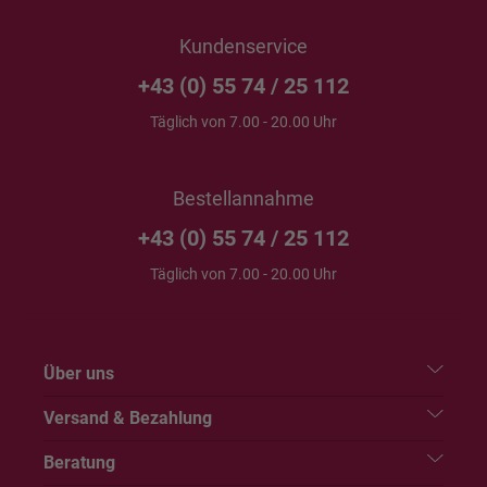
Kundenservice
+43 (0) 55 74 / 25 112
Täglich von 7.00 - 20.00 Uhr
Bestellannahme
+43 (0) 55 74 / 25 112
Täglich von 7.00 - 20.00 Uhr
Über uns
Versand & Bezahlung
Beratung