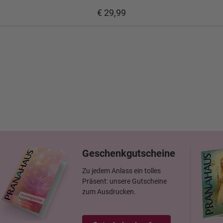
€ 29,99
Geschenkgutscheine
Zu jedem Anlass ein tolles
Präsent: unsere Gutscheine
zum Ausdrucken.