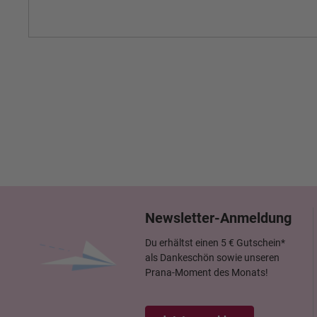
Newsletter-Anmeldung
Du erhältst einen 5 € Gutschein*
als Dankeschön sowie unseren
Prana-Moment des Monats!