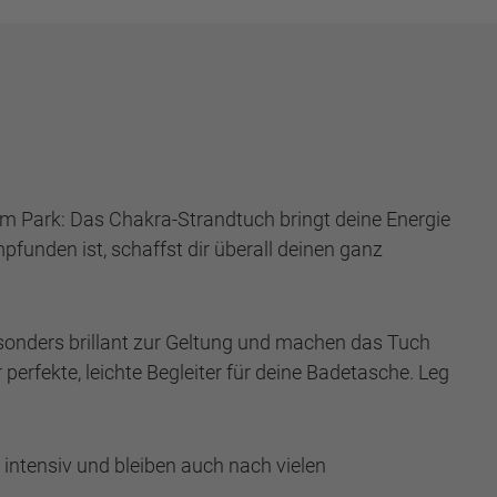
m Park: Das Chakra-Strandtuch bringt deine Energie
unden ist, schaffst dir überall deinen ganz
sonders brillant zur Geltung und machen das Tuch
perfekte, leichte Begleiter für deine Badetasche. Leg
intensiv und bleiben auch nach vielen