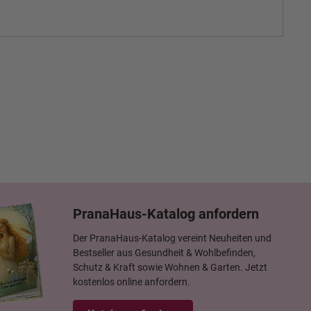
PranaHaus-Katalog anfordern
Der PranaHaus-Katalog vereint Neuheiten und
Bestseller aus Gesundheit & Wohlbefinden,
Schutz & Kraft sowie Wohnen & Garten. Jetzt
kostenlos online anfordern.