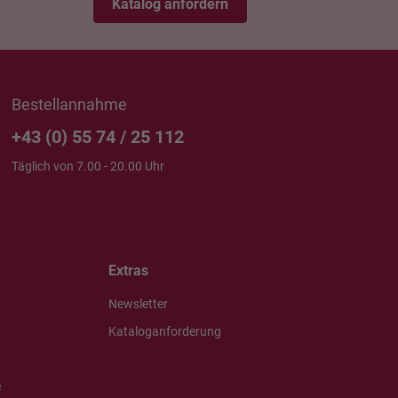
Katalog anfordern
Bestellannahme
+43 (0) 55 74 / 25 112
Täglich von 7.00 - 20.00 Uhr
Extras
Newsletter
Kataloganforderung
e