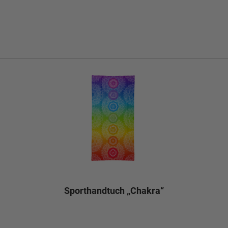
Sporthandtuch „Chakra“