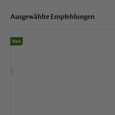
Ausgewählte Empfehlungen
Neu