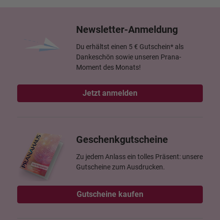
Newsletter-Anmeldung
Du erhältst einen 5 € Gutschein* als
Dankeschön sowie unseren Prana-
Moment des Monats!
Jetzt anmelden
Geschenkgutscheine
Zu jedem Anlass ein tolles Präsent: unsere
Gutscheine zum Ausdrucken.
Gutscheine kaufen