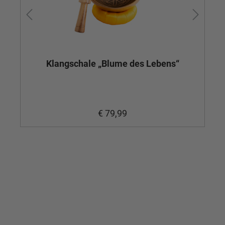
Klangschale „Blume des Lebens“
€ 79,99