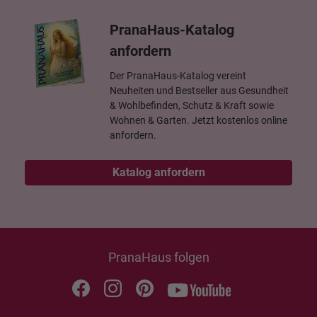
PranaHaus-Katalog
anfordern
Der PranaHaus-Katalog vereint
Neuheiten und Bestseller aus Gesundheit
& Wohlbefinden, Schutz & Kraft sowie
Wohnen & Garten. Jetzt kostenlos online
anfordern.
Katalog anfordern
PranaHaus folgen