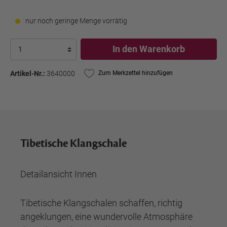
nur noch geringe Menge vorrätig
In den Warenkorb
Artikel-Nr.:
3640000
Zum Merkzettel hinzufügen
Tibetische Klangschale
Detailansicht Innen
Tibetische Klangschalen schaffen, richtig
angeklungen, eine wundervolle Atmosphäre