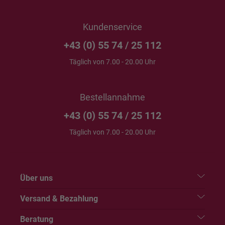
Kundenservice
+43 (0) 55 74 / 25 112
Täglich von 7.00 - 20.00 Uhr
Bestellannahme
+43 (0) 55 74 / 25 112
Täglich von 7.00 - 20.00 Uhr
Über uns
Versand & Bezahlung
Beratung