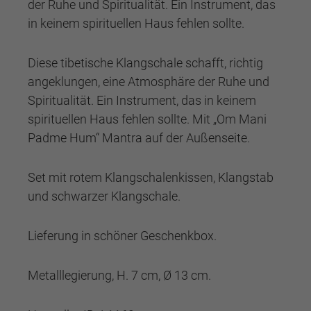
der Ruhe und Spiritualität. Ein Instrument, das
in keinem spirituellen Haus fehlen sollte.
Diese tibetische Klangschale schafft, richtig
angeklungen, eine Atmosphäre der Ruhe und
Spiritualität. Ein Instrument, das in keinem
spirituellen Haus fehlen sollte. Mit „Om Mani
Padme Hum“ Mantra auf der Außenseite.
Set mit rotem Klangschalenkissen, Klangstab
und schwarzer Klangschale.
Lieferung in schöner Geschenkbox.
Metalllegierung, H. 7 cm, Ø 13 cm.