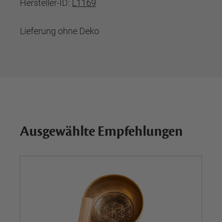
Hersteller-ID:
L1169
Lieferung ohne Deko
Ausgewählte Empfehlungen