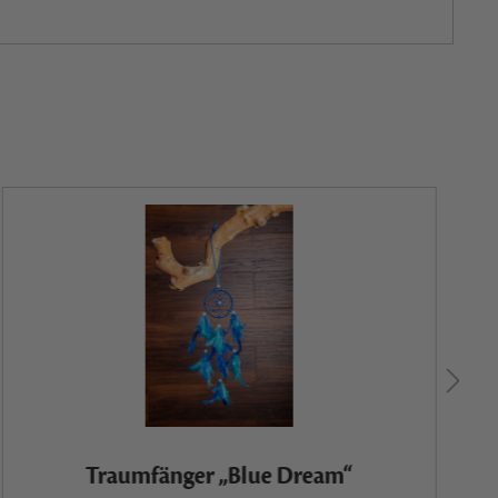
Traumfänger „Blue Dream“