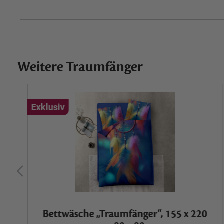
Weitere Traumfänger
Exklusiv
Bettwäsche „Traumfänger“, 155 x 220