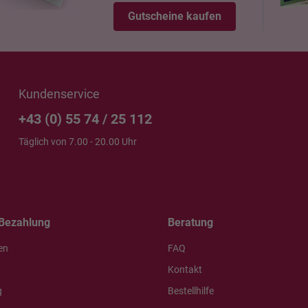
Gutscheine kaufen
Kundenservice
+43 (0) 55 74 / 25 112
Täglich von 7.00 - 20.00 Uhr
Bezahlung
Beratung
en
FAQ
Kontakt
g
Bestellhilfe