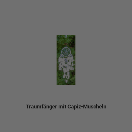
Traumfänger mit Capiz-Muscheln