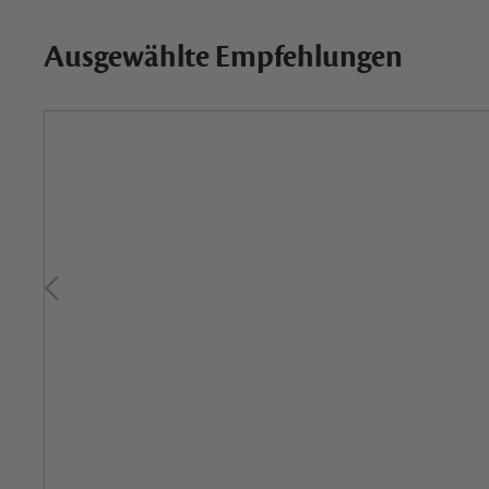
Ausgewählte Empfehlungen