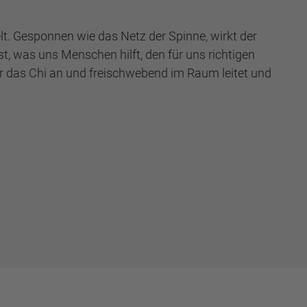
t. Gesponnen wie das Netz der Spinne, wirkt der
, was uns Menschen hilft, den für uns richtigen
er das Chi an und freischwebend im Raum leitet und