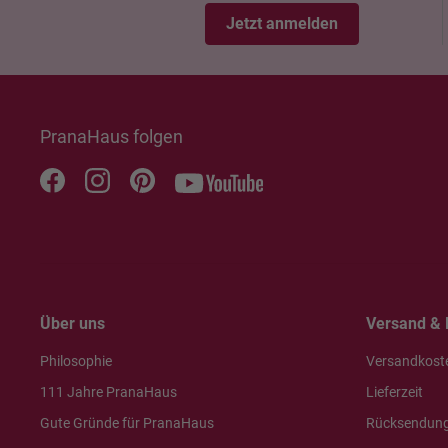
Jetzt anmelden
PranaHaus folgen
Über uns
Versand & 
Philosophie
Versandkost
111 Jahre PranaHaus
Lieferzeit
Gute Gründe für PranaHaus
Rücksendun