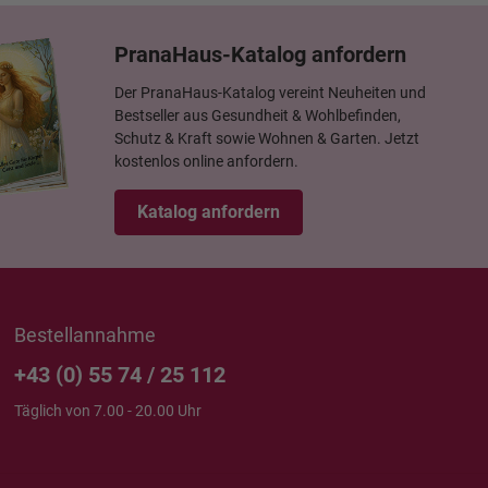
PranaHaus-Katalog anfordern
Der PranaHaus-Katalog vereint Neuheiten und
Bestseller aus Gesundheit & Wohlbefinden,
Schutz & Kraft sowie Wohnen & Garten. Jetzt
kostenlos online anfordern.
Katalog anfordern
Bestellannahme
+43 (0) 55 74 / 25 112
Täglich von 7.00 - 20.00 Uhr