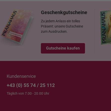
Geschenkgutscheine
Zu jedem Anlass ein tolles
Präsent: unsere Gutscheine
zum Ausdrucken.
Gutscheine kaufen
Kundenservice
+43 (0) 55 74 / 25 112
Täglich von 7.00 - 20.00 Uhr