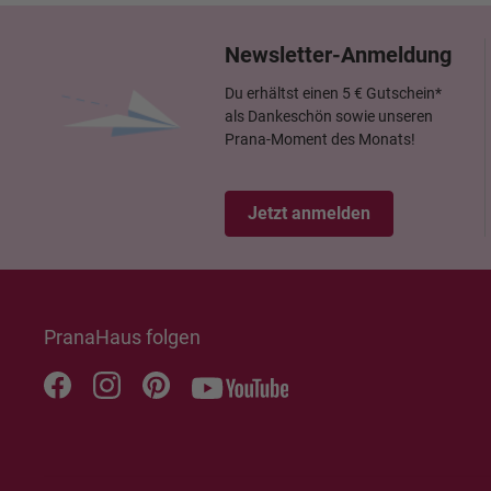
Newsletter-Anmeldung
Du erhältst einen 5 € Gutschein*
als Dankeschön sowie unseren
Prana-Moment des Monats!
Jetzt anmelden
PranaHaus folgen