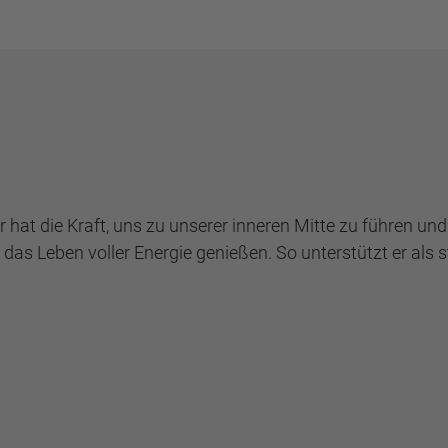
r hat die Kraft, uns zu unserer inneren Mitte zu führen un
 das Leben voller Energie genießen. So unterstützt er al