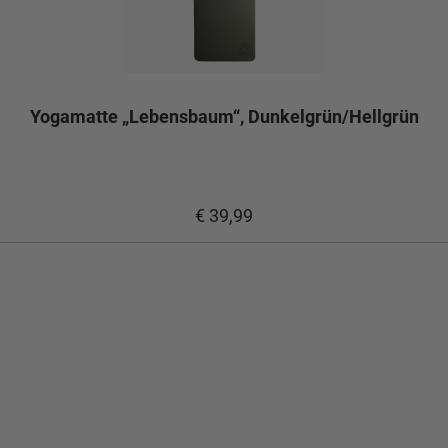
Yogamatte „Lebensbaum“, Dunkelgrün/Hellgrün
€ 39,99