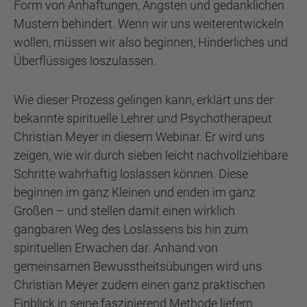
Form von Anhaftungen, Ängsten und gedanklichen
Mustern behindert. Wenn wir uns weiterentwickeln
wollen, müssen wir also beginnen, Hinderliches und
Überflüssiges loszulassen.
Wie dieser Prozess gelingen kann, erklärt uns der
bekannte spirituelle Lehrer und Psychotherapeut
Christian Meyer in diesem Webinar. Er wird uns
zeigen, wie wir durch sieben leicht nachvollziehbare
Schritte wahrhaftig loslassen können. Diese
beginnen im ganz Kleinen und enden im ganz
Großen – und stellen damit einen wirklich
gangbaren Weg des Loslassens bis hin zum
spirituellen Erwachen dar. Anhand von
gemeinsamen Bewusstheitsübungen wird uns
Christian Meyer zudem einen ganz praktischen
Einblick in seine faszinierend Methode liefern.