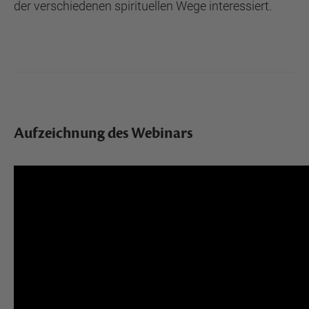
der verschiedenen spirituellen Wege interessiert.
Aufzeichnung des Webinars