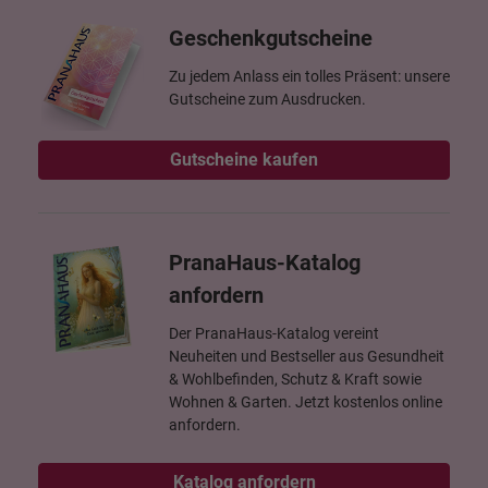
Geschenkgutscheine
Zu jedem Anlass ein tolles Präsent: unsere
Gutscheine zum Ausdrucken.
Gutscheine kaufen
PranaHaus-Katalog
anfordern
Der PranaHaus-Katalog vereint
Neuheiten und Bestseller aus Gesundheit
& Wohlbefinden, Schutz & Kraft sowie
Wohnen & Garten. Jetzt kostenlos online
anfordern.
Katalog anfordern