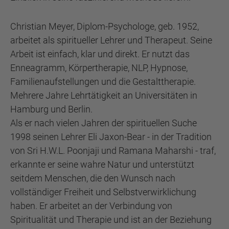
Christian Meyer, Diplom-Psychologe, geb. 1952,
arbeitet als spiritueller Lehrer und Therapeut. Seine
Arbeit ist einfach, klar und direkt. Er nutzt das
Enneagramm, Körpertherapie, NLP, Hypnose,
Familienaufstellungen und die Gestalttherapie.
Mehrere Jahre Lehrtätigkeit an Universitäten in
Hamburg und Berlin.
Als er nach vielen Jahren der spirituellen Suche
1998 seinen Lehrer Eli Jaxon-Bear - in der Tradition
von Sri H.W.L. Poonjaji und Ramana Maharshi - traf,
erkannte er seine wahre Natur und unterstützt
seitdem Menschen, die den Wunsch nach
vollständiger Freiheit und Selbstverwirklichung
haben. Er arbeitet an der Verbindung von
Spiritualität und Therapie und ist an der Beziehung