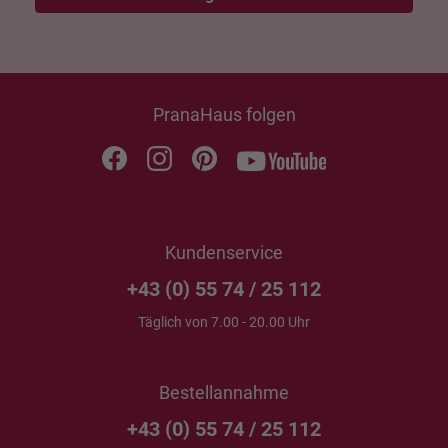
PranaHaus folgen
Kundenservice
+43 (0) 55 74 / 25 112
Täglich von 7.00 - 20.00 Uhr
Bestellannahme
+43 (0) 55 74 / 25 112