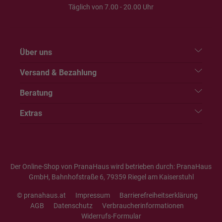
Täglich von 7.00 - 20.00 Uhr
Über uns
Versand & Bezahlung
Beratung
Extras
Der Online-Shop von PranaHaus wird betrieben durch: PranaHaus
GmbH, Bahnhofstraße 6, 79359 Riegel am Kaiserstuhl
© pranahaus.at
Impressum
Barrierefreiheitserklärung
AGB
Datenschutz
Verbraucherinformationen
Widerrufs-Formular