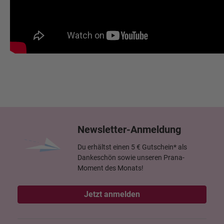
Newsletter-Anmeldung
Du erhältst einen 5 € Gutschein* als
Dankeschön sowie unseren Prana-
Moment des Monats!
Jetzt anmelden