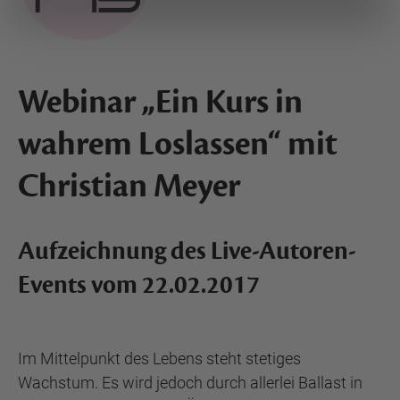
Webinar „Ein Kurs in
wahrem Loslassen“ mit
Christian Meyer
Aufzeichnung des Live-Autoren-
Events vom 22.02.2017
Im Mittelpunkt des Lebens steht stetiges
Wachstum. Es wird jedoch durch allerlei Ballast in