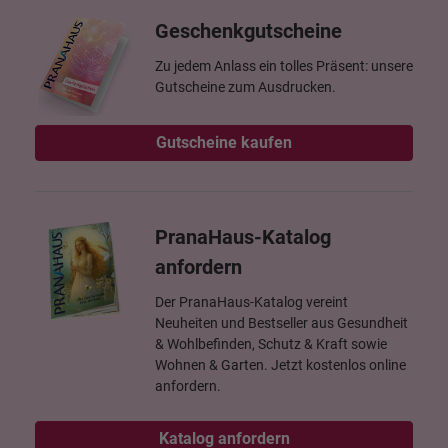
Geschenkgutscheine
Zu jedem Anlass ein tolles Präsent: unsere
Gutscheine zum Ausdrucken.
Gutscheine kaufen
PranaHaus-Katalog
anfordern
Der PranaHaus-Katalog vereint
Neuheiten und Bestseller aus Gesundheit
& Wohlbefinden, Schutz & Kraft sowie
Wohnen & Garten. Jetzt kostenlos online
anfordern.
Katalog anfordern