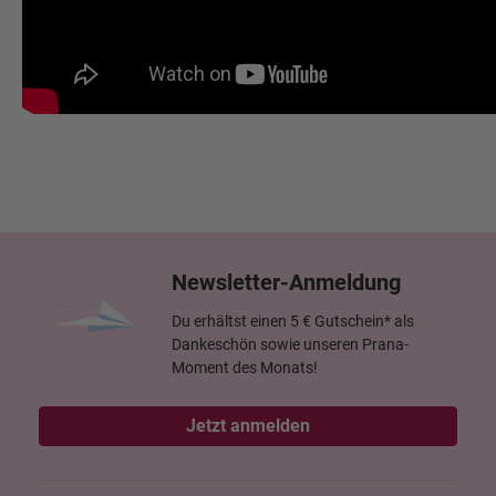
Newsletter-Anmeldung
Du erhältst einen 5 € Gutschein* als
Dankeschön sowie unseren Prana-
Moment des Monats!
Jetzt anmelden