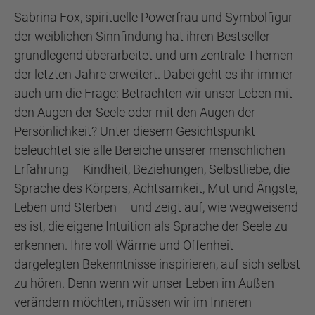
Sabrina Fox, spirituelle Powerfrau und Symbolfigur
der weiblichen Sinnfindung hat ihren Bestseller
grundlegend überarbeitet und um zentrale Themen
der letzten Jahre erweitert. Dabei geht es ihr immer
auch um die Frage: Betrachten wir unser Leben mit
den Augen der Seele oder mit den Augen der
Persönlichkeit? Unter diesem Gesichtspunkt
beleuchtet sie alle Bereiche unserer menschlichen
Erfahrung – Kindheit, Beziehungen, Selbstliebe, die
Sprache des Körpers, Achtsamkeit, Mut und Ängste,
Leben und Sterben – und zeigt auf, wie wegweisend
es ist, die eigene Intuition als Sprache der Seele zu
erkennen. Ihre voll Wärme und Offenheit
dargelegten Bekenntnisse inspirieren, auf sich selbst
zu hören. Denn wenn wir unser Leben im Außen
verändern möchten, müssen wir im Inneren