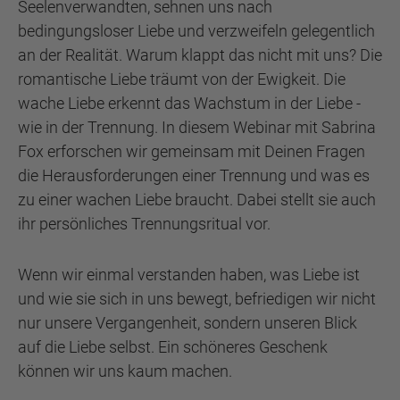
Seelenverwandten, sehnen uns nach
bedingungsloser Liebe und verzweifeln gelegentlich
an der Realität. Warum klappt das nicht mit uns? Die
romantische Liebe träumt von der Ewigkeit. Die
wache Liebe erkennt das Wachstum in der Liebe -
wie in der Trennung. In diesem Webinar mit Sabrina
Fox erforschen wir gemeinsam mit Deinen Fragen
die Herausforderungen einer Trennung und was es
zu einer wachen Liebe braucht. Dabei stellt sie auch
ihr persönliches Trennungsritual vor.
Wenn wir einmal verstanden haben, was Liebe ist
und wie sie sich in uns bewegt, befriedigen wir nicht
nur unsere Vergangenheit, sondern unseren Blick
auf die Liebe selbst. Ein schöneres Geschenk
können wir uns kaum machen.