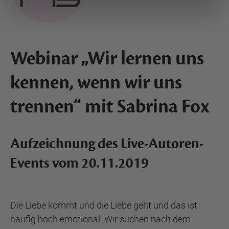
Webinar „Wir lernen uns
kennen, wenn wir uns
trennen“ mit Sabrina Fox
Aufzeichnung des Live-Autoren-
Events vom 20.11.2019
Die Liebe kommt und die Liebe geht und das ist
häufig hoch emotional. Wir suchen nach dem