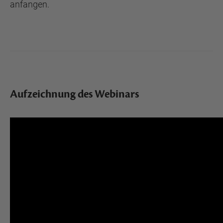
anfangen.
Aufzeichnung des Webinars