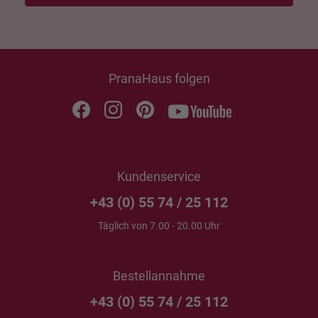
PranaHaus folgen
Kundenservice
+43 (0) 55 74 / 25 112
Täglich von 7.00 - 20.00 Uhr
Bestellannahme
+43 (0) 55 74 / 25 112