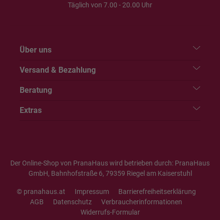
Täglich von 7.00 - 20.00 Uhr
Über uns
Versand & Bezahlung
Beratung
Extras
Der Online-Shop von PranaHaus wird betrieben durch: PranaHaus
GmbH, Bahnhofstraße 6, 79359 Riegel am Kaiserstuhl
© pranahaus.at
Impressum
Barrierefreiheitserklärung
AGB
Datenschutz
Verbraucherinformationen
Widerrufs-Formular